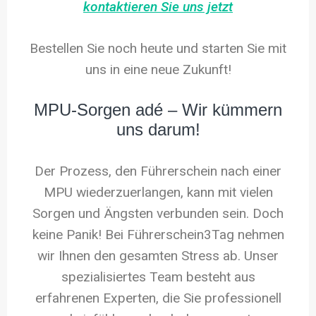
kontaktieren Sie uns jetzt
Bestellen Sie noch heute und starten Sie mit
uns in eine neue Zukunft!
MPU-Sorgen adé – Wir kümmern
uns darum!
Der Prozess, den Führerschein nach einer
MPU wiederzuerlangen, kann mit vielen
Sorgen und Ängsten verbunden sein. Doch
keine Panik! Bei Führerschein3Tag nehmen
wir Ihnen den gesamten Stress ab. Unser
spezialisiertes Team besteht aus
erfahrenen Experten, die Sie professionell