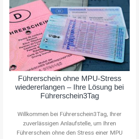
Führerschein ohne MPU-Stress
wiedererlangen – Ihre Lösung bei
Führerschein3Tag
Willkommen bei Führerschein3Tag, Ihrer
zuverlässigen Anlaufstelle, um Ihren
Führerschein ohne den Stress einer MPU