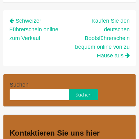
Schweizer
Kaufen Sie den
Führerschein online
deutschen
zum Verkauf
Bootsführerschein
bequem online von zu
Hause aus
Suchen
Suchen
Kontaktieren Sie uns hier