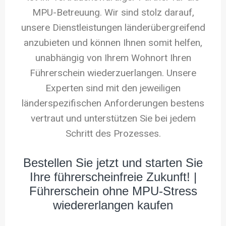
MPU-Betreuung. Wir sind stolz darauf,
unsere Dienstleistungen länderübergreifend
anzubieten und können Ihnen somit helfen,
unabhängig von Ihrem Wohnort Ihren
Führerschein wiederzuerlangen. Unsere
Experten sind mit den jeweiligen
länderspezifischen Anforderungen bestens
vertraut und unterstützen Sie bei jedem
Schritt des Prozesses.
Bestellen Sie jetzt und starten Sie
Ihre führerscheinfreie Zukunft! |
Führerschein ohne MPU-Stress
wiedererlangen kaufen