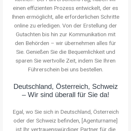
einen effizienten Prozess entwickelt, der es
Ihnen ermöglicht, alle erforderlichen Schritte
online zu erledigen. Von der Erstellung der
Gutachten bis hin zur Kommunikation mit
den Behörden – wir übernehmen alles für
Sie. Genießen Sie die Bequemlichkeit und
sparen Sie wertvolle Zeit, indem Sie Ihren
Führerschein bei uns bestellen.
Deutschland, Österreich, Schweiz
– Wir sind überall für Sie da!
Egal, wo Sie sich in Deutschland, Österreich
oder der Schweiz befinden, [Agenturname]
ist Ihr vertrauenswürdiger Partner für die