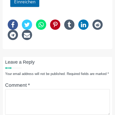
Einreichen
Leave a Reply
Your email address will not be published.
Required fields are marked
*
Comment
*