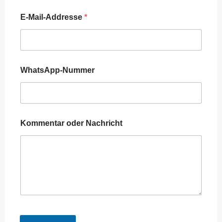
E-Mail-Addresse
*
WhatsApp-Nummer
Kommentar oder Nachricht