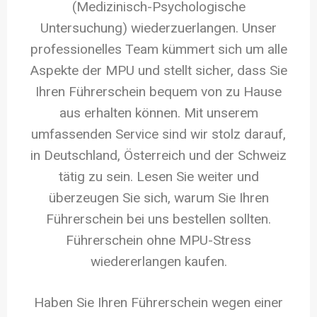
(Medizinisch-Psychologische
Untersuchung) wiederzuerlangen. Unser
professionelles Team kümmert sich um alle
Aspekte der MPU und stellt sicher, dass Sie
Ihren Führerschein bequem von zu Hause
aus erhalten können. Mit unserem
umfassenden Service sind wir stolz darauf,
in Deutschland, Österreich und der Schweiz
tätig zu sein. Lesen Sie weiter und
überzeugen Sie sich, warum Sie Ihren
Führerschein bei uns bestellen sollten.
Führerschein ohne MPU-Stress
wiedererlangen kaufen.
Haben Sie Ihren Führerschein wegen einer