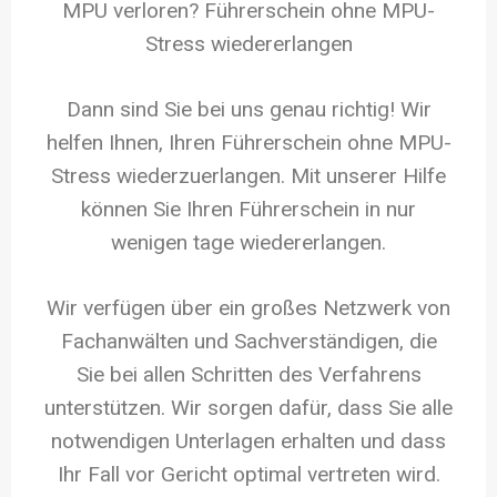
MPU verloren? Führerschein ohne MPU-
Stress wiedererlangen
Dann sind Sie bei uns genau richtig! Wir
helfen Ihnen, Ihren Führerschein ohne MPU-
Stress wiederzuerlangen. Mit unserer Hilfe
können Sie Ihren Führerschein in nur
wenigen tage wiedererlangen.
Wir verfügen über ein großes Netzwerk von
Fachanwälten und Sachverständigen, die
Sie bei allen Schritten des Verfahrens
unterstützen. Wir sorgen dafür, dass Sie alle
notwendigen Unterlagen erhalten und dass
Ihr Fall vor Gericht optimal vertreten wird.