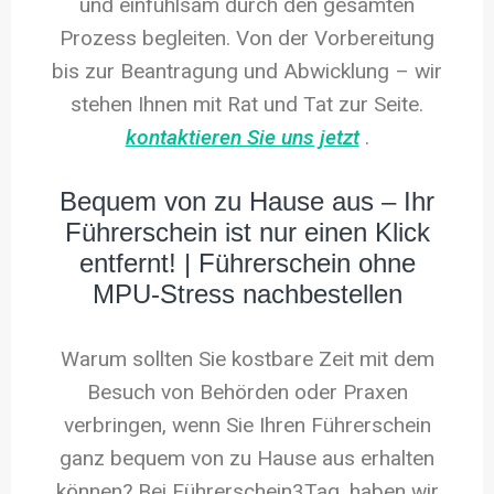
und einfühlsam durch den gesamten
Prozess begleiten. Von der Vorbereitung
bis zur Beantragung und Abwicklung – wir
stehen Ihnen mit Rat und Tat zur Seite.
kontaktieren Sie uns jetzt
.
Bequem von zu Hause aus – Ihr
Führerschein ist nur einen Klick
entfernt! | Führerschein ohne
MPU-Stress nachbestellen
Warum sollten Sie kostbare Zeit mit dem
Besuch von Behörden oder Praxen
verbringen, wenn Sie Ihren Führerschein
ganz bequem von zu Hause aus erhalten
können? Bei Führerschein3Tag, haben wir