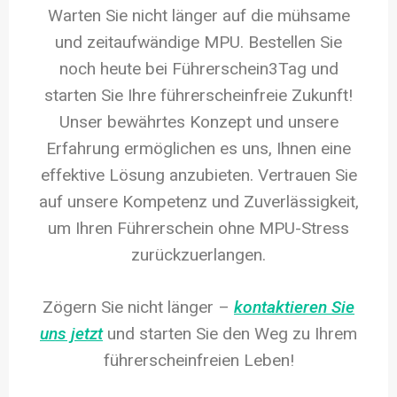
Warten Sie nicht länger auf die mühsame
und zeitaufwändige MPU. Bestellen Sie
noch heute bei Führerschein3Tag und
starten Sie Ihre führerscheinfreie Zukunft!
Unser bewährtes Konzept und unsere
Erfahrung ermöglichen es uns, Ihnen eine
effektive Lösung anzubieten. Vertrauen Sie
auf unsere Kompetenz und Zuverlässigkeit,
um Ihren Führerschein ohne MPU-Stress
zurückzuerlangen.
Zögern Sie nicht länger –
kontaktieren Sie
uns jetzt
und starten Sie den Weg zu Ihrem
führerscheinfreien Leben!