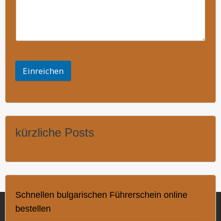
Einreichen
kürzliche Posts
Schnellen bulgarischen Führerschein online
bestellen