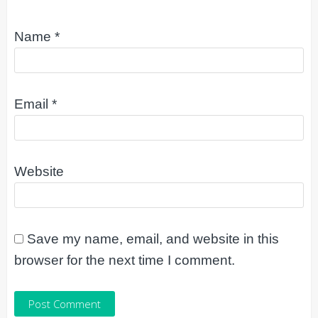
Name
*
Email
*
Website
Save my name, email, and website in this
browser for the next time I comment.