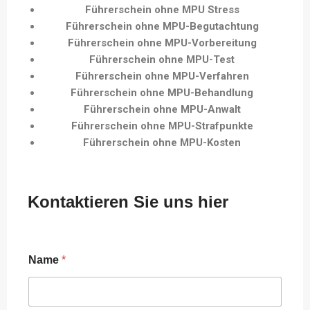
Führerschein ohne MPU Stress
Führerschein ohne MPU-Begutachtung
Führerschein ohne MPU-Vorbereitung
Führerschein ohne MPU-Test
Führerschein ohne MPU-Verfahren
Führerschein ohne MPU-Behandlung
Führerschein ohne MPU-Anwalt
Führerschein ohne MPU-Strafpunkte
Führerschein ohne MPU-Kosten
Kontaktieren Sie uns hier
Name
*